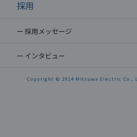
採用
採用メッセージ
インタビュー
Copyright © 2024 Mitsuwa Electric Co., L