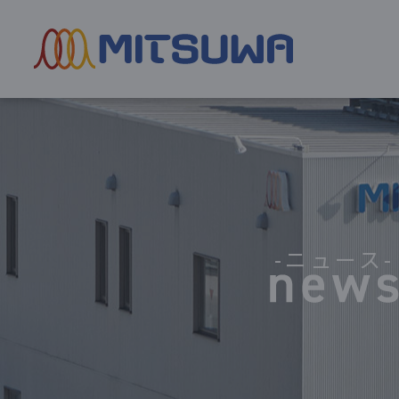
-ニュース-