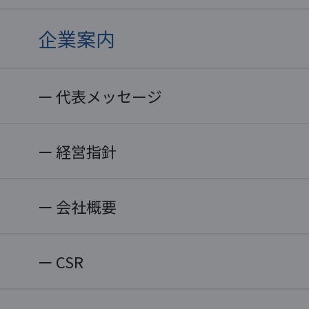
企業案内
代表メッセージ
経営指針
会社概要
CSR