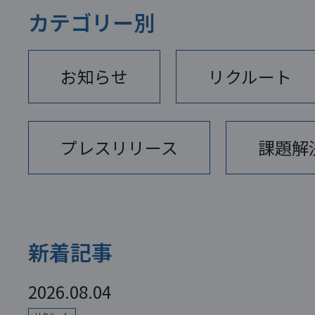
カテゴリー別
お知らせ
リクルート
プレスリリース
課題解
新着記事
2026.08.04