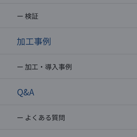
検証
加工事例
加工・導入事例
Q&A
よくある質問