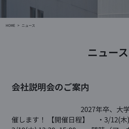
HOME
>
ニュース
ニュース
会社説明会のご案内
2027年卒、大学生向
催します！ 【開催日程】 ・3/12(木) 1