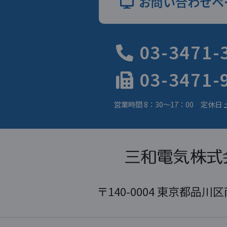
お問い合わせペ
03-3471-
03-3471-
営業時間 8：30～17：00 定休日
〒140-0004 東京都品川区