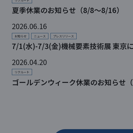
リクルート
夏季休業のお知らせ（8/8～8/16）
2026.06.16
お知らせ
ニュース
プレスリリース
7/1(水)-7/3(金)機械要素技術展 
2026.04.20
リクルート
ゴールデンウィーク休業のお知らせ（4/