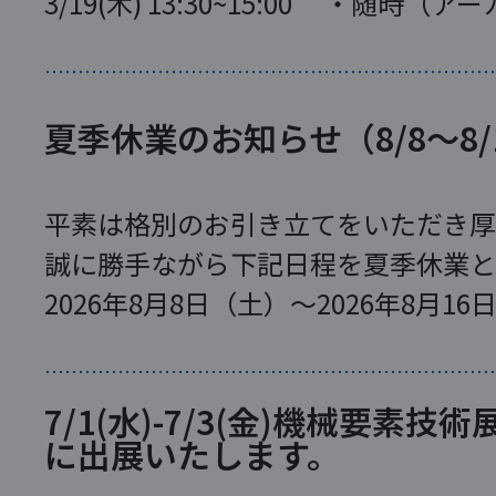
3/19(木) 13:30~15:00 ・随時
ジュール】 […]
夏季休業のお知らせ（8/8～8/
平素は格別のお引き立てをいただき厚
誠に勝手ながら下記日程を夏季休業と
2026年8月8日（土）～2026年8月1
ただきましたお問合せについては、 営業
7/1(水)-7/3(金)機械要素技術
に出展いたします。