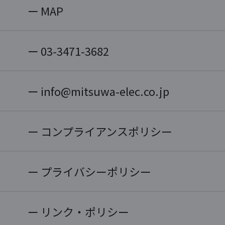
MAP
03-3471-3682
info@mitsuwa-elec.co.jp
コンプライアンスポリシー
プライバシーポリシー
リンク・ポリシー