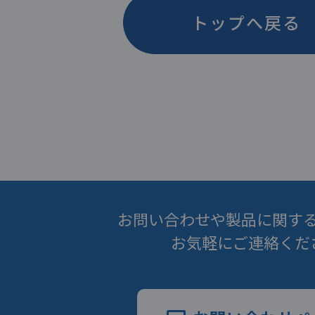
トップへ戻る
お問い合わせや製品に関す
お気軽にご連絡くだ