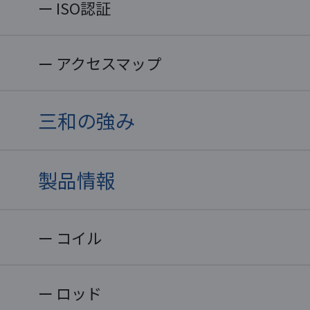
ISO認証
アクセスマップ
三和の強み
製品情報
コイル
ロッド