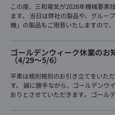
この度、三和電気が2026年機械要素
ます。 当日は弊社の製品や、グループ
機」の製品もご用意いたしますので、
ー概要ー 出展日：
ゴールデンウィーク休業のお
（4/29～5/6）
平素は格別格別のお引き立てをいただ
す。 誠に勝手ながら、ゴールデンウ
おりとさせていただきます。 ゴール