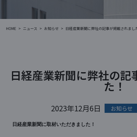
HOME
>
ニュース
>
お知らせ
>
日経産業新聞に弊社の記事が掲載されまし
日経産業新聞に弊社の記
た！
2023年12月6日
お知らせ
日経産業新聞に取材いただきました！