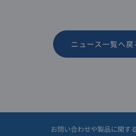
ニュース一覧へ戻
お問い合わせや製品に関す