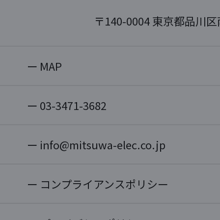
〒140-0004 東京都品川区
MAP
03-3471-3682
info@mitsuwa-elec.co.jp
コンプライアンスポリシー