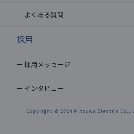
よくある質問
採用
採用メッセージ
インタビュー
Copyright © 2024 Mitsuwa Electric Co., L