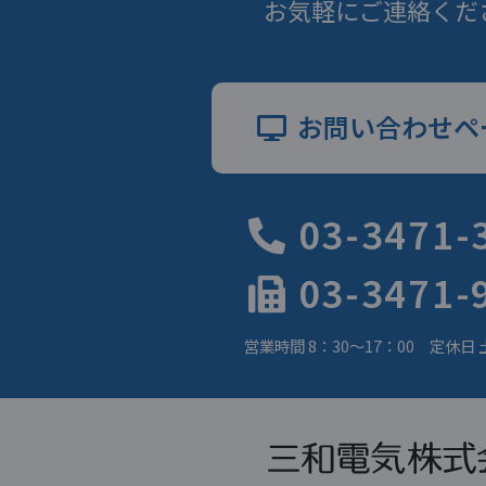
お気軽にご連絡くだ
お問い合わせペ
03-3471-
03-3471-
営業時間 8：30～17：00 定休日