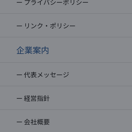
プライバシーポリシー
リンク・ポリシー
企業案内
代表メッセージ
経営指針
会社概要