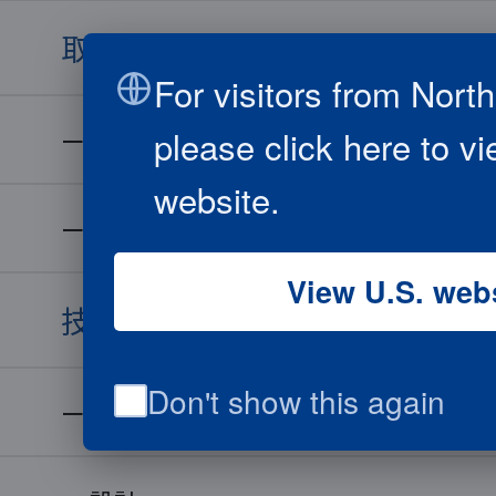
取り扱い材料
For visitors from Nort
please click here to v
取り扱い材料
website.
材料一覧
View U.S. web
技術情報
Don't show this again
技術情報一覧