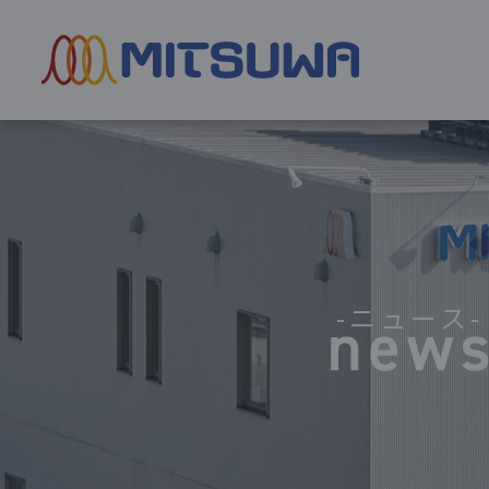
-ニュース-