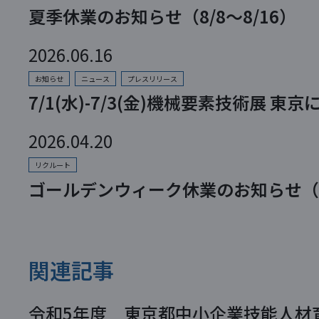
夏季休業のお知らせ（8/8～8/16）
2026.06.16
お知らせ
ニュース
プレスリリース
7/1(水)-7/3(金)機械要素技術展 
2026.04.20
リクルート
ゴールデンウィーク休業のお知らせ（4/
関連記事
令和5年度 東京都中小企業技能人材