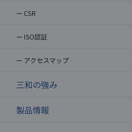
CSR
ISO認証
アクセスマップ
三和の強み
製品情報