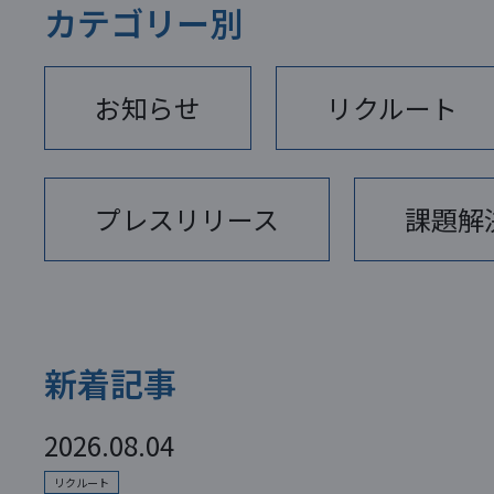
カテゴリー別
お知らせ
リクルート
プレスリリース
課題解
新着記事
2026.08.04
リクルート