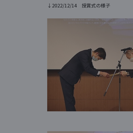
↓2022/12/14 授賞式の様子