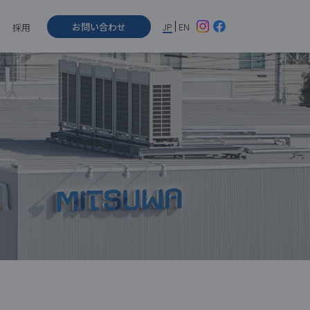
お問い合わせ
JP
EN
採用