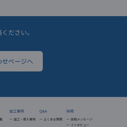
絡ください。
わせページへ
加工事例
Q&A
採用
覧
加工・導入事例
よくある質問
採用メッセージ
インタビュー