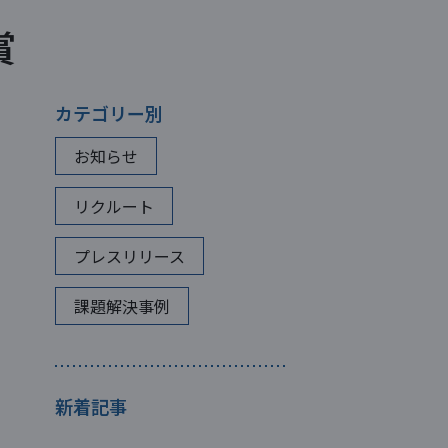
賞
カテゴリー別
お知らせ
リクルート
プレスリリース
課題解決事例
新着記事