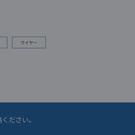
ワイヤー
絡ください。