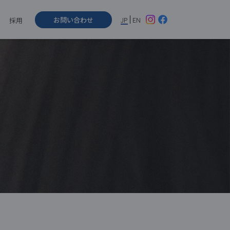
お問い合わせ
JP
EN
採用