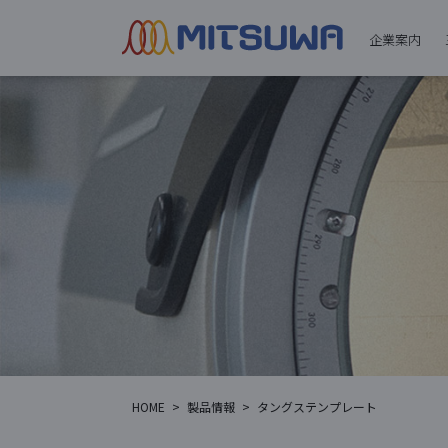
企業案内
HOME
>
製品情報
>
タングステンプレート