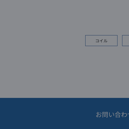
コイル
お問い合わ