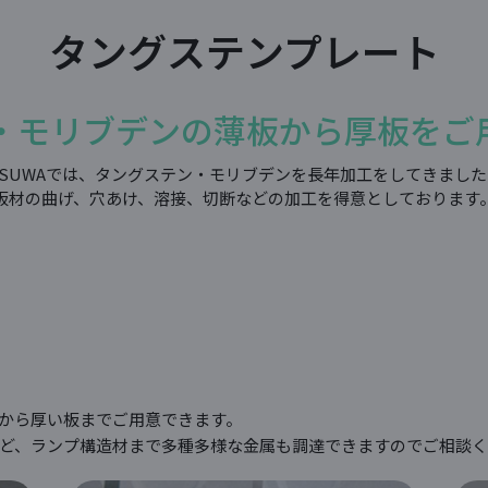
タングステンプレート
・モリブデンの薄板から厚板をご
TSUWAでは、タングステン・モリブデンを長年加工をしてきまし
板材の曲げ、穴あけ、溶接、切断などの加工を得意としております
から厚い板までご用意できます。
ど、ランプ構造材まで多種多様な金属も調達できますのでご相談