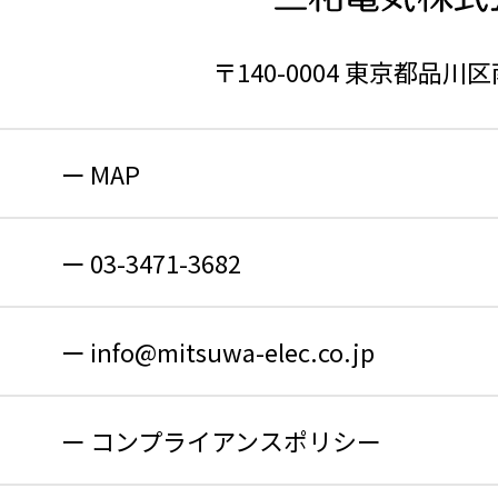
〒140-0004 東京都品川区
MAP
03-3471-3682
info@mitsuwa-elec.co.jp
コンプライアンスポリシー