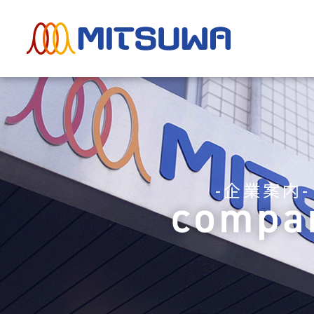
-企業案内-