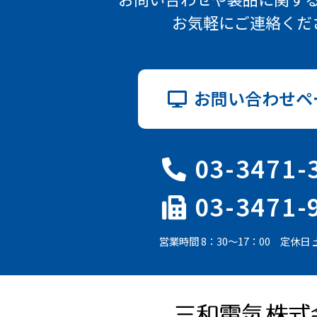
お気軽にご連絡くだ
お問い合わせペ
03-3471-
03-3471-
営業時間 8：30～17：00 定休日