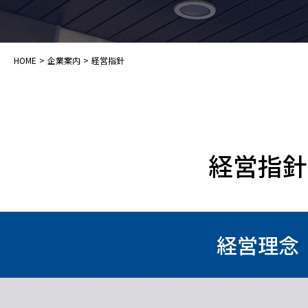
HOME
>
企業案内
>
経営指針
経営指針
経営理念