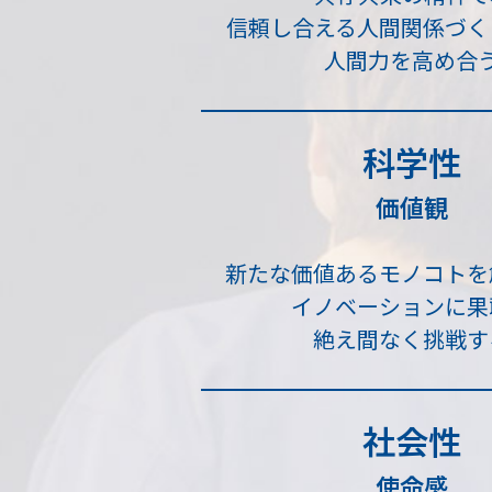
信頼し合える人間関係づく
人間力を高め合
科学性
価値観
新たな価値あるモノコトを
イノベーションに果
絶え間なく挑戦す
社会性
使命感