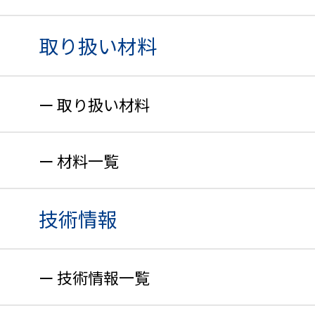
取り扱い材料
取り扱い材料
材料一覧
技術情報
技術情報一覧