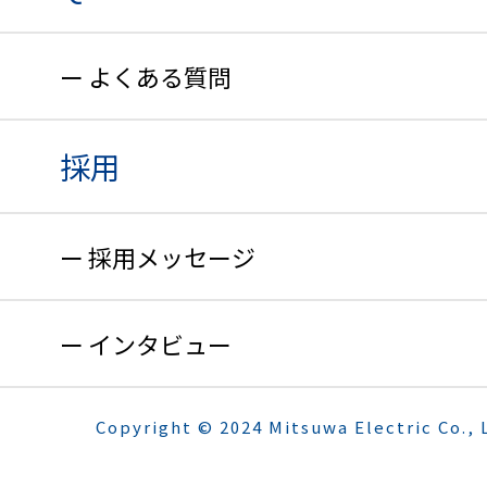
よくある質問
採用
採用メッセージ
インタビュー
Copyright © 2024 Mitsuwa Electric Co., L