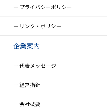
プライバシーポリシー
リンク・ポリシー
企業案内
代表メッセージ
経営指針
会社概要