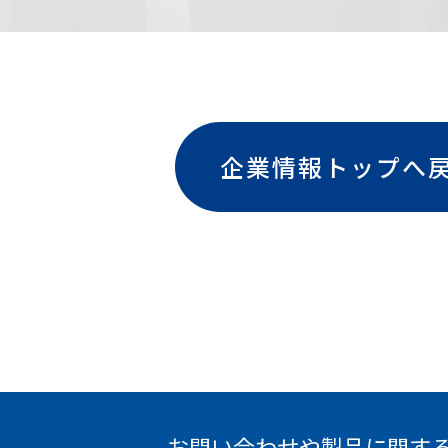
企業情報トップへ
お問い合わせや製品に関す