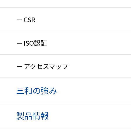
CSR
ISO認証
アクセスマップ
三和の強み
製品情報