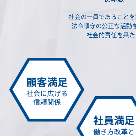
社会の一員であることを
法令順守の公正な活動
社会的責任を果た